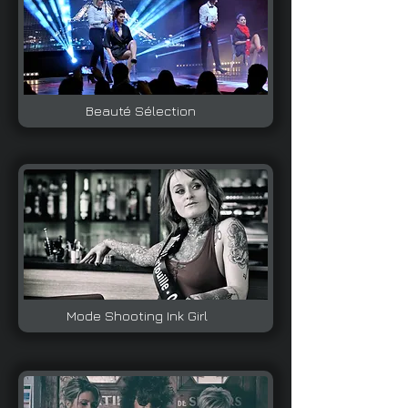
Beauté Sélection
Mode Shooting Ink Girl